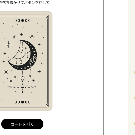
を落ち着かせてボタンを押して
カードを引く