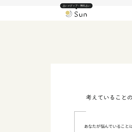
占いメディア・無料占い
考えていることの
あなたが悩んでいること