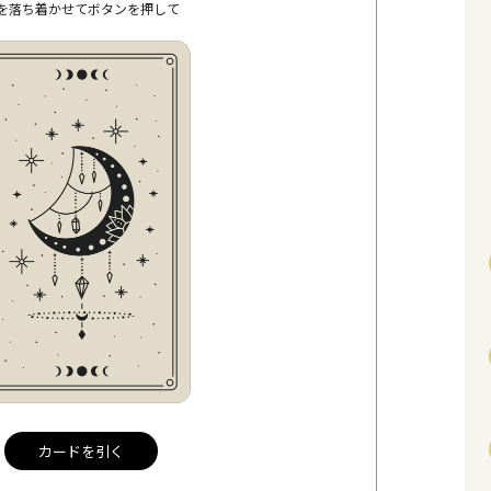
を落ち着かせてボタンを押して
カードを引く