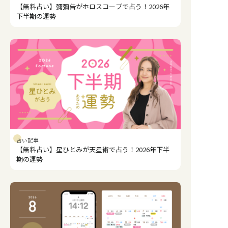
【無料占い】彌彌告がホロスコープで占う！2026年
下半期の運勢
占い記事
【無料占い】星ひとみが天星術で占う！2026年下半
期の運勢