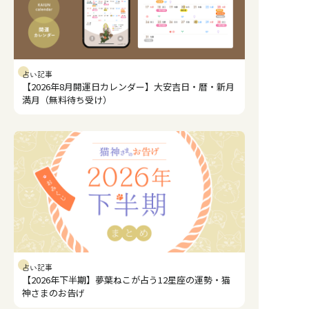
占い記事
【2026年8月開運日カレンダー】大安吉日・暦・新月
満月（無料待ち受け）
占い記事
【2026年下半期】夢葉ねこが占う12星座の運勢・猫
神さまのお告げ