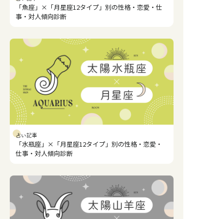
「魚座」×「月星座12タイプ」別の性格・恋愛・仕
事・対人傾向診断
占い記事
「水瓶座」×「月星座12タイプ」別の性格・恋愛・
仕事・対人傾向診断