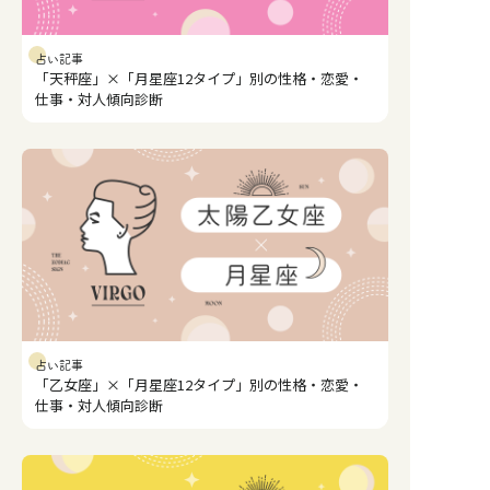
占い記事
「天秤座」×「月星座12タイプ」別の性格・恋愛・
仕事・対人傾向診断
占い記事
「乙女座」×「月星座12タイプ」別の性格・恋愛・
仕事・対人傾向診断