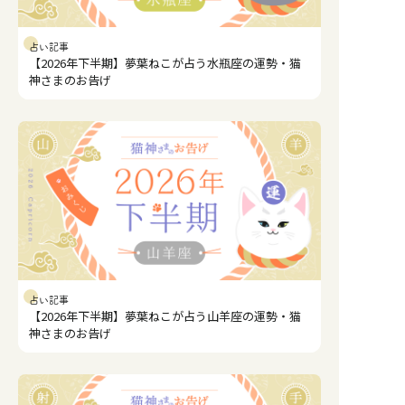
占い記事
【2026年下半期】夢葉ねこが占う水瓶座の運勢・猫
神さまのお告げ
占い記事
【2026年下半期】夢葉ねこが占う山羊座の運勢・猫
神さまのお告げ