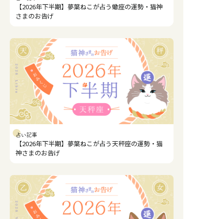
【2026年下半期】夢葉ねこが占う蠍座の運勢・猫神
さまのお告げ
占い記事
【2026年下半期】夢葉ねこが占う天秤座の運勢・猫
神さまのお告げ