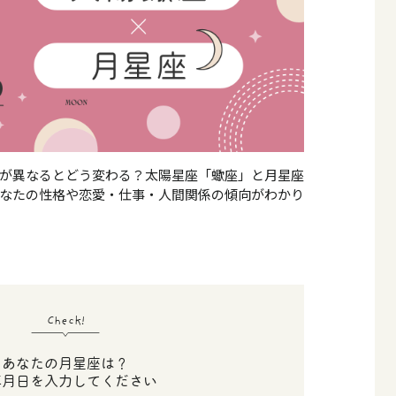
が異なるとどう変わる？太陽星座「蠍座」と月星座
あなたの性格や恋愛・仕事・人間関係の傾向がわかり
Check!
あなたの月星座は？
年月日を入力してください