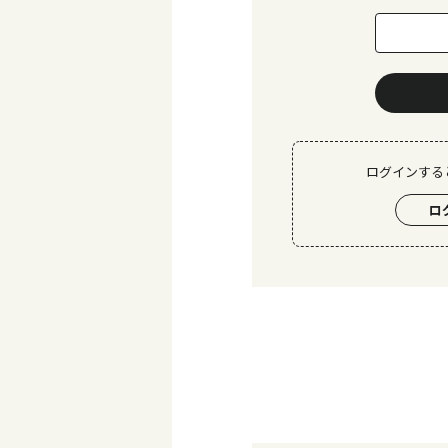
ログインする
ロ