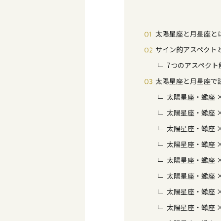
太陽星座と月星座と
サイン的アスペクト
7つのアスペクト
太陽星座と月星座で
太陽星座・蠍座 
太陽星座・蠍座 
太陽星座・蠍座 
太陽星座・蠍座 
太陽星座・蠍座 
太陽星座・蠍座 
太陽星座・蠍座 
太陽星座・蠍座 