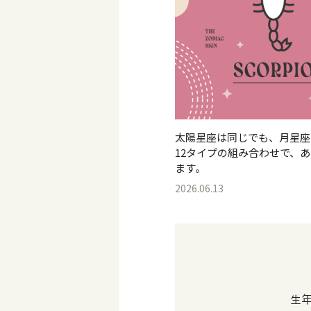
太陽星座は同じでも、月星座
12タイプの組み合わせで、
ます。
2026.06.13
生