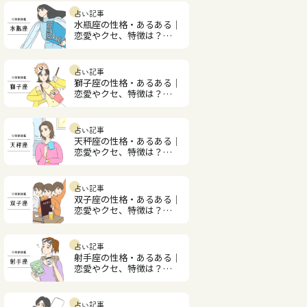
占い記事
水瓶座の性格・あるある｜
恋愛やクセ、特徴は？
【12星座図鑑】
占い記事
獅子座の性格・あるある｜
恋愛やクセ、特徴は？
【12星座図鑑】
占い記事
天秤座の性格・あるある｜
恋愛やクセ、特徴は？
【12星座図鑑】
占い記事
双子座の性格・あるある｜
恋愛やクセ、特徴は？
【12星座図鑑】
占い記事
射手座の性格・あるある｜
恋愛やクセ、特徴は？
【12星座図鑑】
占い記事