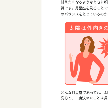
甘えたくなるようなときに顔
質です。月星座を見ることで
のバランスをとっているのか
どんな月星座であっても、太
究心と、一度決めたことは貫