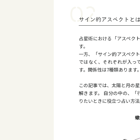
サイン的アスペクトと
占星術における「アスペクト
す。
一方、「サイン的アスペクト
ではなく、それぞれが入っ
す。関係性は7種類あります
この記事では、太陽と月の星
解きます。 自分の中の、「
りたいときに役立つ占い方法
蠍