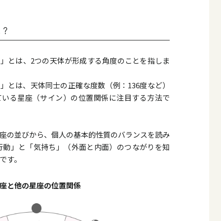
は？
」とは、2つの天体が形成する角度のことを指しま
」とは、天体同士の正確な度数（例：136度など）
ている星座（サイン）の位置関係に注目する方法で
。
座の並びから、個人の基本的性質のバランスを読み
行動」と「気持ち」（外面と内面）のつながりを知
です。
座と他の星座の位置関係