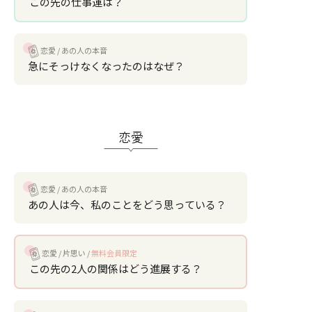
この先の仕事運は？
恋愛
あの人の本音
急にそっけなくなったのはなぜ？
恋愛
恋愛
あの人の本音
あの人は今、私のことをどう思っている？
恋愛
片思い
無料会員限定
この先の2人の関係はどう進展する？