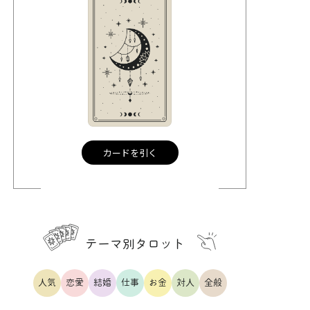
カードを引く
テーマ別タロット
人気
恋愛
結婚
仕事
お金
対人
全般