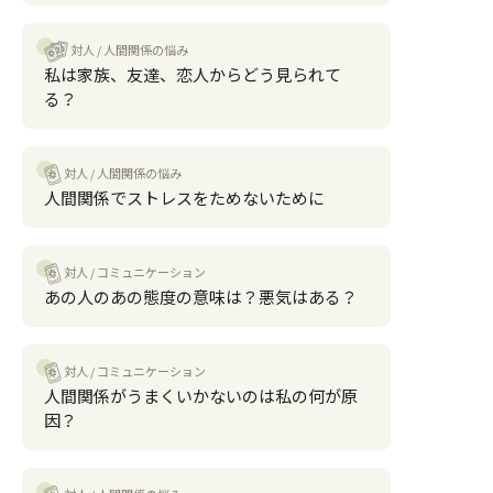
対人
人間関係の悩み
私は家族、友達、恋人からどう見られて
る？
対人
人間関係の悩み
人間関係でストレスをためないために
対人
コミュニケーション
あの人のあの態度の意味は？悪気はある？
対人
コミュニケーション
人間関係がうまくいかないのは私の何が原
因？