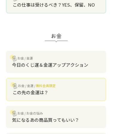
この仕事は受けるべき？YES、保留、NO
お金
お金
金運
今日のくじ運＆金運アップアクション
お金
金運
無料会員限定
この先の金運は？
お金
お金の悩み
気になるあの商品買ってもいい？