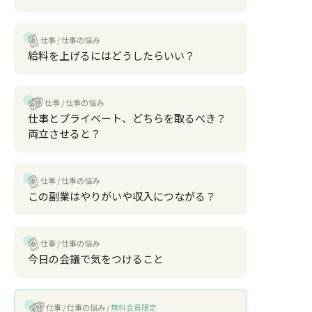
仕事
仕事の悩み
給料を上げるにはどうしたらいい？
仕事
仕事の悩み
仕事とプライベート、どちらを取るべき？
両立させると？
仕事
仕事の悩み
この副業はやりがいや収入につながる？
仕事
仕事の悩み
今日の会議で気をつけること
仕事
仕事の悩み
無料会員限定