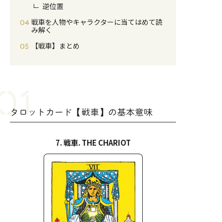
逆位置
戦車を人物やキャラクターに当てはめて読
み解く
【戦車】まとめ
タロットカード【戦車】の基本意味
7. 戦車. THE CHARIOT