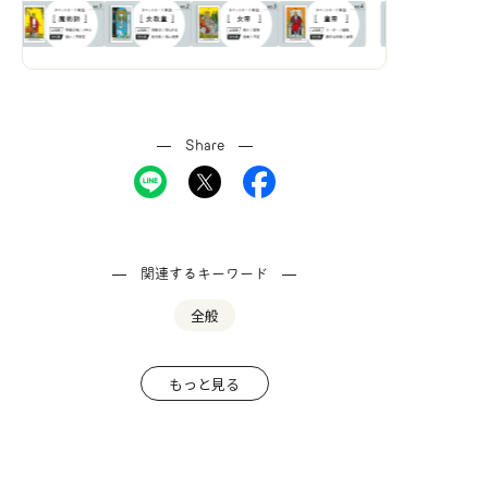
Share
関連するキーワード
全般
もっと見る