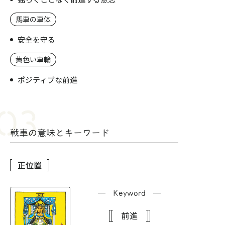
馬車の車体
安全を守る
黄色い車輪
ポジティブな前進
戦車の意味とキーワード
正位置
Keyword
前進