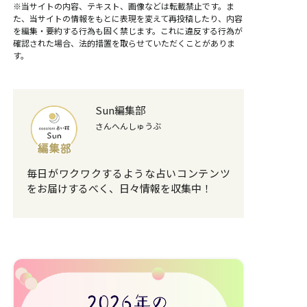
※当サイトの内容、テキスト、画像などは転載禁止です。ま
た、当サイトの情報をもとに表現を変えて再投稿したり、内容
を編集・要約する行為も固く禁じます。これに違反する行為が
確認された場合、法的措置を取らせていただくことがありま
す。
Sun編集部
さんへんしゅうぶ
毎日がワクワクするような占いコンテンツ
をお届けするべく、日々情報を収集中！