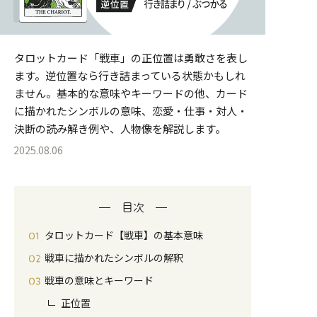
タロットカード「戦車」の正位置は勇敢さを表し
ます。逆位置なら行き詰まっている状態かもしれ
ません。基本的な意味やキーワードの他、カード
に描かれたシンボルの意味、恋愛・仕事・対人・
決断の読み解き例や、人物像を解説します。
2025.08.06
目次
タロットカード【戦車】の基本意味
戦車に描かれたシンボルの解釈
戦車の意味とキーワード
正位置