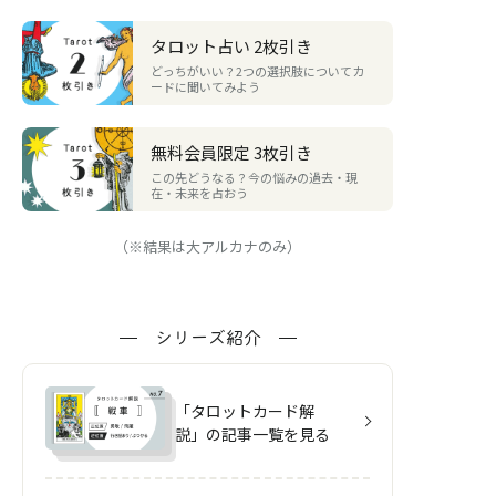
タロット占い 2枚引き
どっちがいい？2つの選択肢についてカ
ードに聞いてみよう
無料会員限定 3枚引き
この先どうなる？今の悩みの過去・現
在・未来を占おう
（※結果は大アルカナのみ）
シリーズ紹介
「タロットカード解
説」の記事一覧を見る