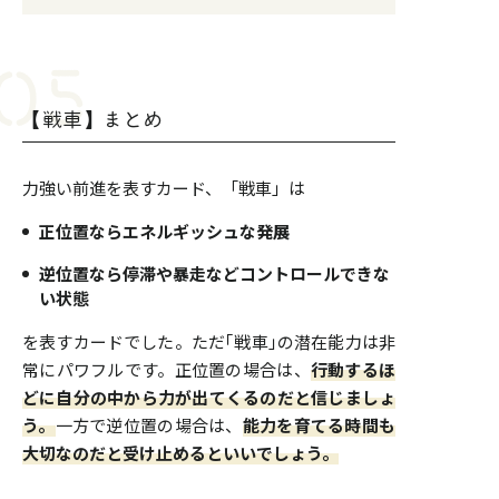
【戦車】まとめ
力強い前進を表すカード、「戦車」は
正位置ならエネルギッシュな発展
逆位置なら停滞や暴走などコントロールできな
い状態
を表すカードでした。ただ｢戦車｣の潜在能力は非
常にパワフルです。正位置の場合は、
行動するほ
どに自分の中から力が出てくるのだと信じましょ
う。
一方で逆位置の場合は、
能力を育てる時間も
大切なのだと受け止めるといいでしょう。