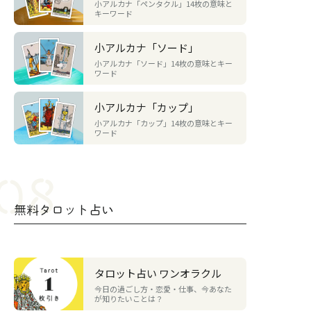
小アルカナ「ペンタクル」14枚の意味と
キーワード
小アルカナ「ソード」
小アルカナ「ソード」14枚の意味とキー
ワード
小アルカナ「カップ」
小アルカナ「カップ」14枚の意味とキー
ワード
無料タロット占い
タロット占い ワンオラクル
今日の過ごし方・恋愛・仕事、今あなた
が知りたいことは？