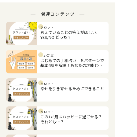
関連コンテンツ
タロット
考えていることの答えがほしい。
YES/NO どっち？
占い記事
はじめての手相占い｜８パターンで
基本4線を解説！あなたの才能と恋
愛運は？
タロット
幸せを引き寄せるためにできること
タロット
この1か月はハッピーに過ごせる？
それとも…？