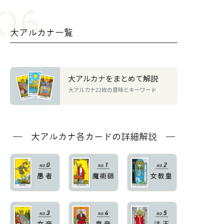
大アルカナ一覧
大アルカナをまとめて解説
大アルカナ22枚の意味とキーワード
大アルカナ各カードの詳細解説