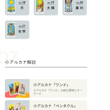
小アルカナ解説
小アルカナ「ワンド」
小アルカナ「ワンド」14枚の意味とキー
ワード
小アルカナ「ペンタクル」