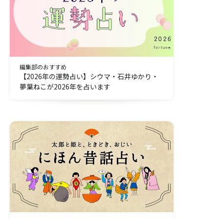
編集部のおすすめ
【2026年の運勢占い】シウマ・石井ゆかり・
夢葉ねこが2026年を占います