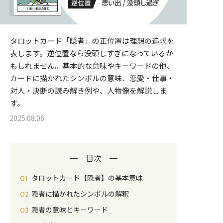
タロットカード「隠者」の正位置は理想の追求を
表します。逆位置なら没頭しすぎになっているか
もしれません。基本的な意味やキーワードの他、
カードに描かれたシンボルの意味、恋愛・仕事・
対人・決断の読み解き例や、人物像を解説しま
す。
2025.08.06
目次
タロットカード【隠者】の基本意味
隠者に描かれたシンボルの解釈
隠者の意味とキーワード