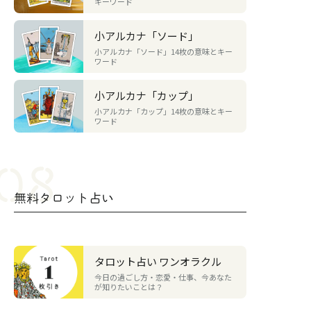
キーワード
小アルカナ「ソード」
小アルカナ「ソード」14枚の意味とキー
ワード
小アルカナ「カップ」
小アルカナ「カップ」14枚の意味とキー
ワード
無料タロット占い
タロット占い ワンオラクル
今日の過ごし方・恋愛・仕事、今あなた
が知りたいことは？