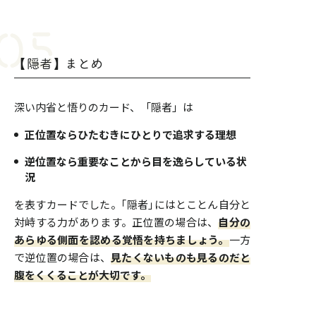
【隠者】まとめ
深い内省と悟りのカード、「隠者」は
正位置ならひたむきにひとりで追求する理想
逆位置なら重要なことから目を逸らしている状
況
を表すカードでした。｢隠者｣にはとことん自分と
対峙する力があります。正位置の場合は、
自分の
あらゆる側面を認める覚悟を持ちましょう。
一方
で逆位置の場合は、
見たくないものも見るのだと
腹をくくることが大切です。