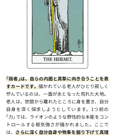
｢隠者｣は、自らの内面と真摯に向き合うことを表
すカードです。
描かれている老人がひとり寂しく
佇んでいるのは、一面が氷となった荒れた大地。
老人は、世間から離れたところに身を置き、自分
自身を深く探求しようとしています。1つ前の
｢力｣では、ライオンのような野性的な本能をコン
トロールする根気強さが描かれました。ここで
は、
さらに深く自分自身や物事を掘り下げて真理