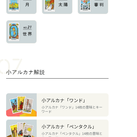
小アルカナ解説
小アルカナ「ワンド」
小アルカナ「ワンド」14枚の意味とキー
ワード
小アルカナ「ペンタクル」
小アルカナ「ペンタクル」14枚の意味と