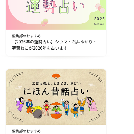
編集部のおすすめ
【2026年の運勢占い】シウマ・石井ゆかり・
夢葉ねこが2026年を占います
編集部のおすすめ