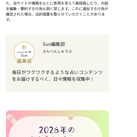
た、当サイトの情報をもとに表現を変えて再投稿したり、内容
を編集・要約する行為も固く禁じます。これに違反する行為が
確認された場合、法的措置を取らせていただくことがありま
す。
Sun編集部
さんへんしゅうぶ
毎日がワクワクするような占いコンテンツ
をお届けするべく、日々情報を収集中！