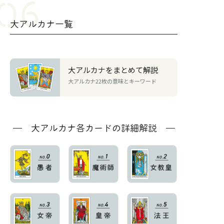
大アルカナ一覧
大アルカナをまとめて解説
大アルカナ22枚の意味とキーワード
大アルカナ各カードの詳細解説