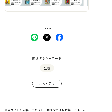
Share
関連するキーワード
全般
もっと見る
※当サイトの内容、テキスト、画像などは転載禁止です。ま