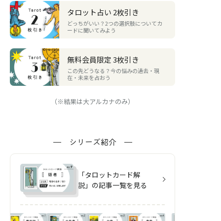
タロット占い 2枚引き
どっちがいい？2つの選択肢についてカ
ードに聞いてみよう
無料会員限定 3枚引き
この先どうなる？今の悩みの過去・現
在・未来を占おう
（※結果は大アルカナのみ）
シリーズ紹介
「タロットカード解
説」の記事一覧を見る