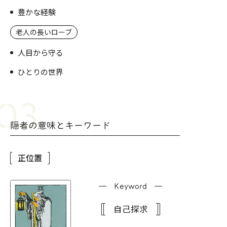
豊かな経験
老人の長いローブ
人目から守る
ひとりの世界
隠者の意味とキーワード
正位置
Keyword
自己探求