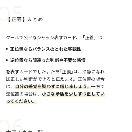
【正義】まとめ
クールで公平なジャッジ表すカード、「正義」は
正位置ならバランスのとれた客観性
逆位置なら間違った判断や不要な感情
を表すカードでした。ただ｢正義｣は、冷静になれ
ば正しい判断ができると伝えます。正位置の場合
は、
自分の感覚を疑わずに信じましょう。
一方で
逆位置の場合は、
小さな矛盾を少しずつ正してい
ってください。