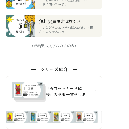
どっちがいい？2つの選択肢についてカ
ードに聞いてみよう
無料会員限定 3枚引き
この先どうなる？今の悩みの過去・現
在・未来を占おう
（※結果は大アルカナのみ）
シリーズ紹介
「タロットカード解
説」の記事一覧を見る