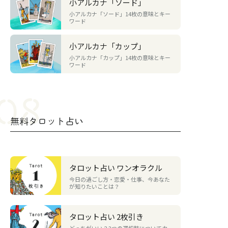
小アルカナ「ソード」
小アルカナ「ソード」14枚の意味とキー
ワード
小アルカナ「カップ」
小アルカナ「カップ」14枚の意味とキー
ワード
無料タロット占い
タロット占い ワンオラクル
今日の過ごし方・恋愛・仕事、今あなた
が知りたいことは？
タロット占い 2枚引き