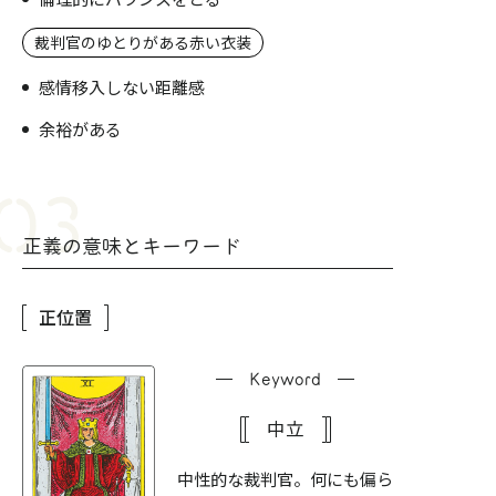
裁判官のゆとりがある赤い衣装
感情移入しない距離感
余裕がある
正義の意味とキーワード
正位置
Keyword
中立
中性的な裁判官。何にも偏ら