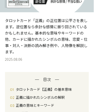
タロットカード「正義」の正位置は公平さを表し
ます。逆位置なら余計な感情に振り回されている
かもしれません。基本的な意味やキーワードの
他、カードに描かれたシンボルの意味、恋愛・仕
事・対人・決断の読み解き例や、人物像を解説し
ます。
2025.08.06
目次
タロットカード【正義】の基本意味
正義に描かれたシンボルの解釈
正義の意味とキーワード