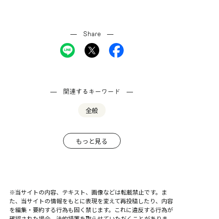
Share
関連するキーワード
全般
もっと見る
※当サイトの内容、テキスト、画像などは転載禁止です。ま
た、当サイトの情報をもとに表現を変えて再投稿したり、内容
を編集・要約する行為も固く禁じます。これに違反する行為が
確認された場合、法的措置を取らせていただくことがありま