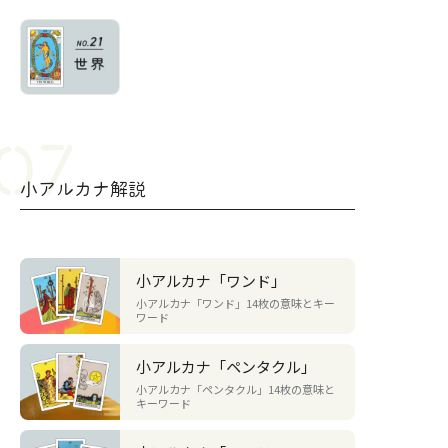
小アルカナ解説
小アルカナ「ワンド」
小アルカナ「ワンド」14枚の意味とキー
ワード
小アルカナ「ペンタクル」
小アルカナ「ペンタクル」14枚の意味と
キーワード