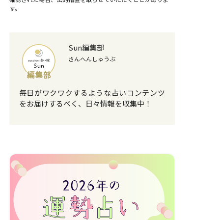
す。
Sun編集部
さんへんしゅうぶ
毎日がワクワクするような占いコンテンツ
をお届けするべく、日々情報を収集中！