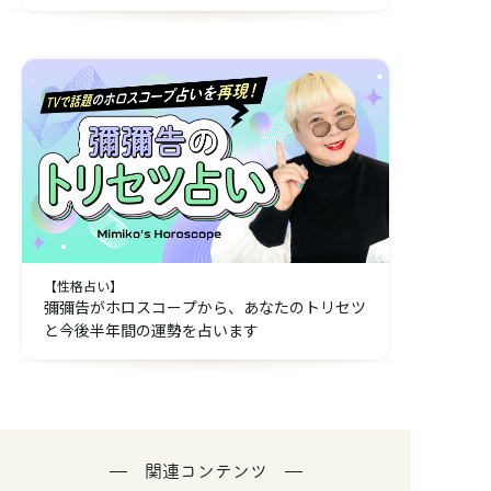
【性格占い】
彌彌告がホロスコープから、あなたのトリセツ
と今後半年間の運勢を占います
関連コンテンツ