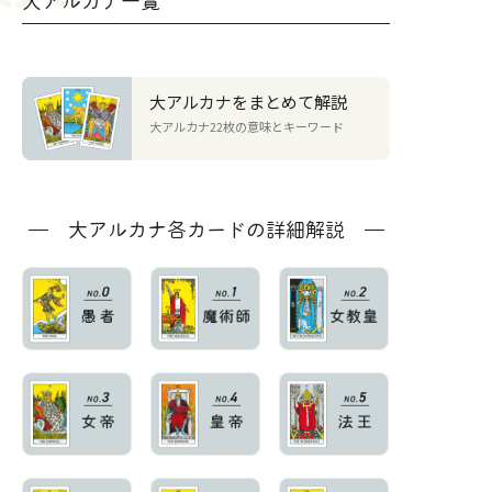
大アルカナ一覧
大アルカナをまとめて解説
大アルカナ22枚の意味とキーワード
大アルカナ各カードの詳細解説