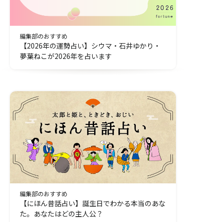
編集部のおすすめ
【2026年の運勢占い】シウマ・石井ゆかり・
夢葉ねこが2026年を占います
編集部のおすすめ
【にほん昔話占い】誕生日でわかる本当のあな
た。あなたはどの主人公？