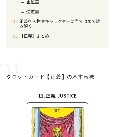
正位置
逆位置
正義を人物やキャラクターに当てはめて読
み解く
【正義】まとめ
タロットカード【正義】の基本意味
11. 正義. JUSTICE