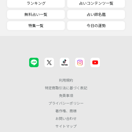
ランキング
占いコンテンツ一覧
無料占い一覧
占い師名鑑
特集一覧
今日の運勢
利用規約
特定商取引法に基づく表記
免責事項
プライバシーポリシー
著作権、商標
お問い合わせ
サイトマップ