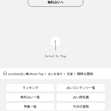
無料占いへ
>
>
> 曖昧な関係
cocoloni占い館 Moon Top
占いを探す
恋愛
ランキング
占いコンテンツ一覧
無料占い一覧
占い師名鑑
特集一覧
今日の運勢