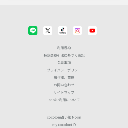
利用規約
特定商取引法に基づく表記
免責事項
プライバシーポリシー
著作権、商標
お問い合わせ
サイトマップ
cookie利用について
cocoloni占い館 Moon
my cocoloni ID