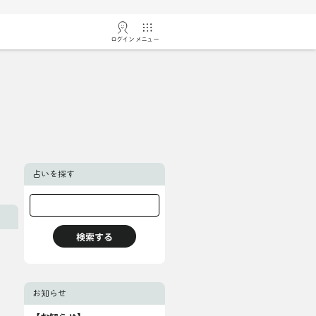
ログイン
メニュー
占いを探す
お知らせ