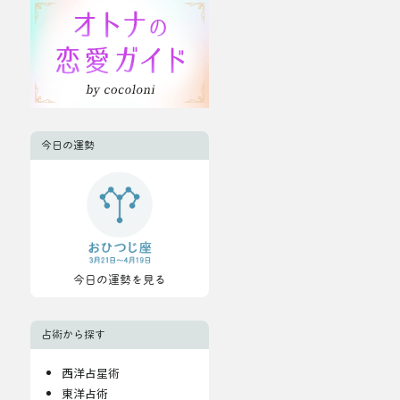
今日の運勢
今日の運勢を見る
占術から探す
西洋占星術
東洋占術