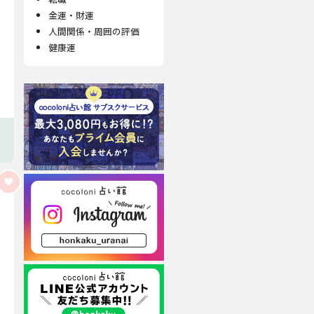
金運・財運
人間関係・周囲の評価
健康運