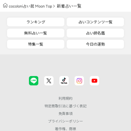
新着占い一覧
cocoloni占い館 Moon Top
ランキング
占いコンテンツ一覧
無料占い一覧
占い師名鑑
特集一覧
今日の運勢
利用規約
特定商取引法に基づく表記
免責事項
プライバシーポリシー
著作権、商標