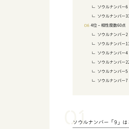
ソウルナンバー6
ソウルナンバー3
4位 – 相性度数60点
ソウルナンバー2
ソウルナンバー1
ソウルナンバー4
ソウルナンバー2
ソウルナンバー5
ソウルナンバー7
ソウルナンバー「9」は