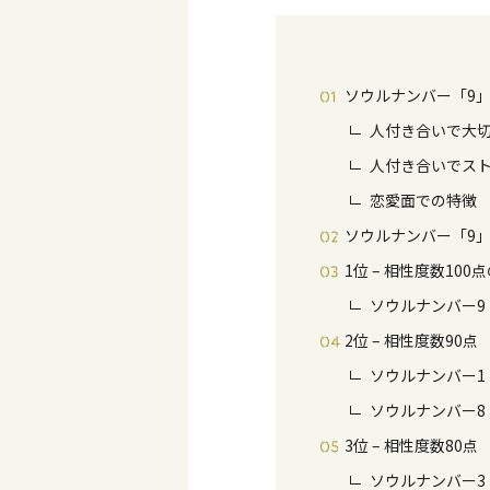
ソウルナンバー「9
人付き合いで大
人付き合いでス
恋愛面での特徴
ソウルナンバー「9
1位 – 相性度数10
ソウルナンバー9
2位 – 相性度数90点
ソウルナンバー1
ソウルナンバー8
3位 – 相性度数80点
ソウルナンバー3