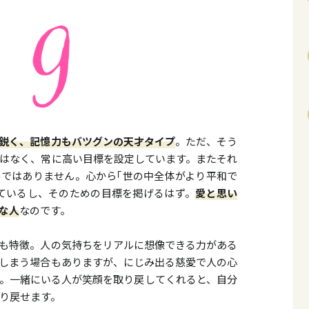
鋭く、記憶力もバツグンの天才タイプ
。ただ、そう
はなく、常に高い目標を設定しています。またそれ
ではありません。心から｢世の中全体がより平和で
ているし、そのための目標を掲げるはず。
愛と思い
な人
なのです。
も特徴。人の気持ちをリアルに想像できる力がある
しまう場合もありますが、にじみ出る慈愛で人の心
。一緒にいる人が笑顔を取り戻してくれると、自分
り戻せます。