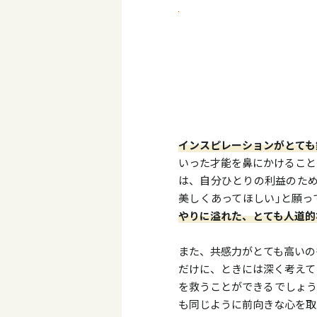
インスピレーションがとても
いった才能を鼻にかけること
は、自分ひとりの利益のため
美しくあってほしい｣と願っ
やりに溢れた、とても人道的
また、共感力がとても高いの
だけに、ときには深く考えて
を救うことができるでしょう
も同じように前向きな心を取