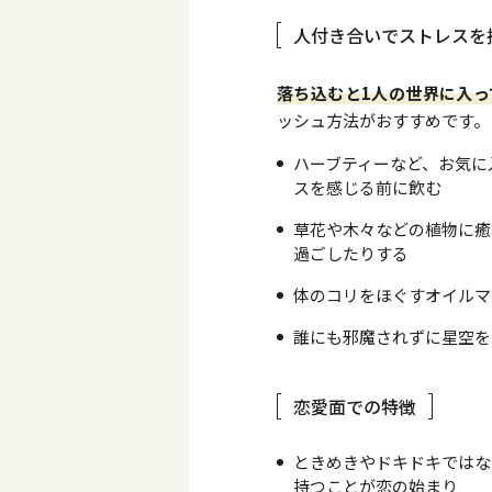
人付き合いでストレスを
落ち込むと1人の世界に入っ
ッシュ方法がおすすめです。
ハーブティーなど、お気に
スを感じる前に飲む
草花や木々などの植物に癒
過ごしたりする
体のコリをほぐすオイルマ
誰にも邪魔されずに星空を
恋愛面での特徴
ときめきやドキドキではな
持つことが恋の始まり