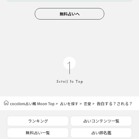
無料占いへ
>
>
> 告白する？される？
cocoloni占い館 Moon Top
占いを探す
恋愛
ランキング
占いコンテンツ一覧
無料占い一覧
占い師名鑑