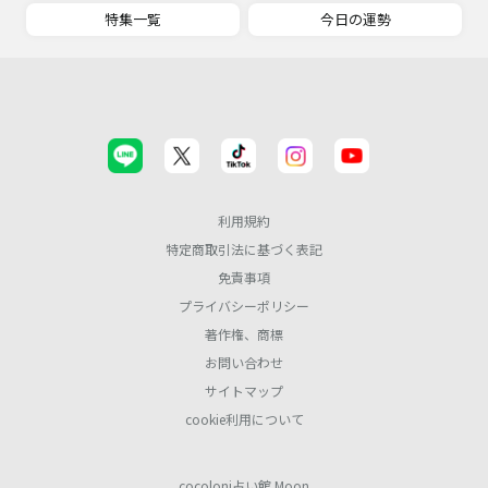
特集一覧
今日の運勢
利用規約
特定商取引法に基づく表記
免責事項
プライバシーポリシー
著作権、商標
お問い合わせ
サイトマップ
cookie利用について
cocoloni占い館 Moon