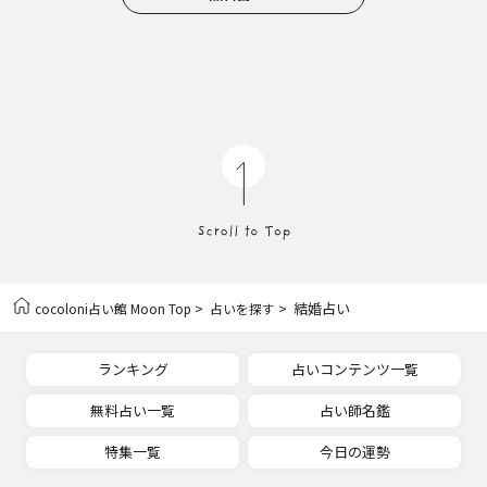
>
> 結婚占い
cocoloni占い館 Moon Top
占いを探す
ランキング
占いコンテンツ一覧
無料占い一覧
占い師名鑑
特集一覧
今日の運勢