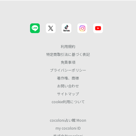
利用規約
特定商取引法に基づく表記
免責事項
プライバシーポリシー
著作権、商標
お問い合わせ
サイトマップ
cookie利用について
cocoloni占い館 Moon
my cocoloni ID
株式会社cocoloni