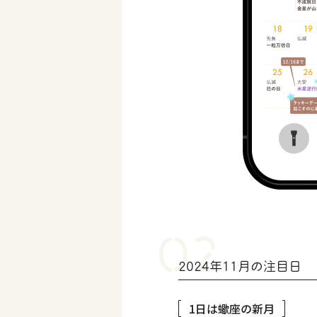
2024年11月の注目日
1日は蠍座の新月