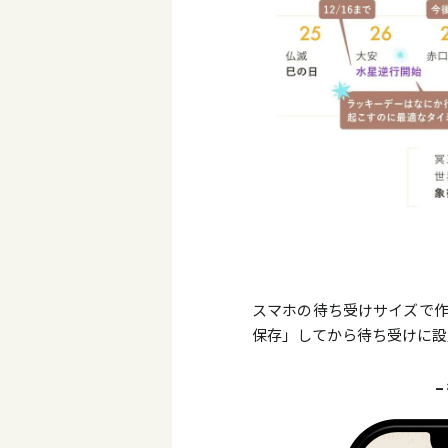
スマホの待ち受けサイズで作
保存」してから待ち受けに設
–