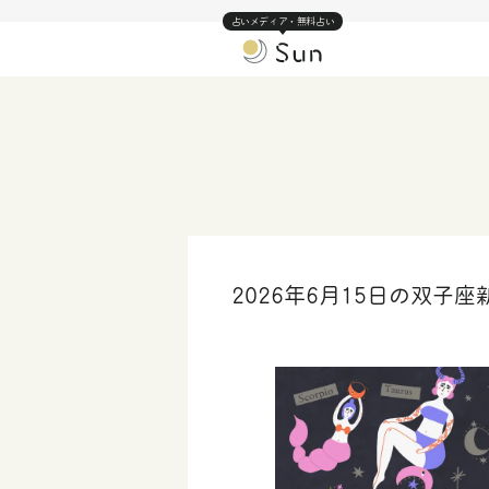
占いメディア・無料占い
2026年6月15日の双子