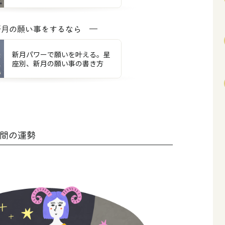
新月の願い事をするなら
新月パワーで願いを叶える。星
座別、新月の願い事の書き方
週間の運勢