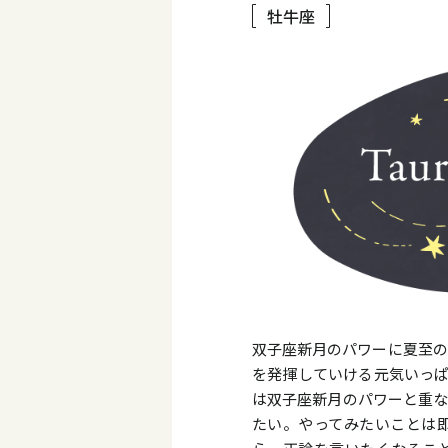
牡牛座
双子座新月のパワーに夏至の
を発揮していける元気いっぱ
は双子座新月のパワーと重な
たい。やってみたいことは