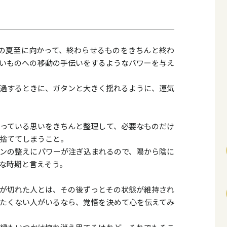
日の夏至に向かって、終わらせるものをきちんと終わ
いものへの移動の手伝いをするようなパワーを与え
過するときに、ガタンと大きく揺れるように、運気
っている思いをきちんと整理して、必要なものだけ
捨ててしまうこと。
ンの整えにパワーが注ぎ込まれるので、陽から陰に
な時期と言えそう。
が切れた人とは、その後ずっとその状態が維持され
たくない人がいるなら、覚悟を決めて心を伝えてみ