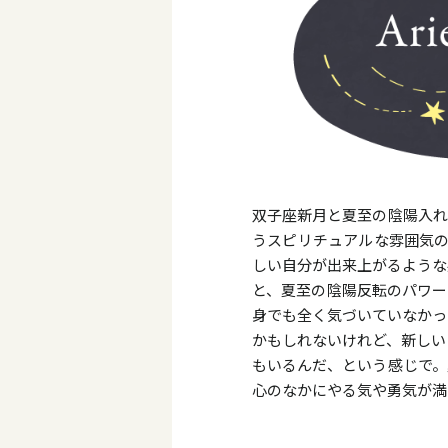
双子座新月と夏至の陰陽入れ
うスピリチュアルな雰囲気の
しい自分が出来上がるような
と、夏至の陰陽反転のパワー
身でも全く気づいていなかっ
かもしれないけれど、新しい
もいるんだ、という感じで。
心のなかにやる気や勇気が満