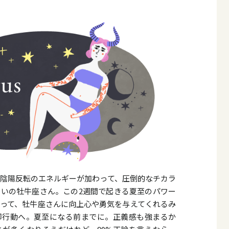
陰陽反転のエネルギーが加わって、圧倒的なチカラ
いの牡牛座さん。この2週間で起きる夏至のパワー
って、牡牛座さんに向上心や勇気を与えてくれるみ
即行動へ。夏至になる前までに。正義感も強まるか