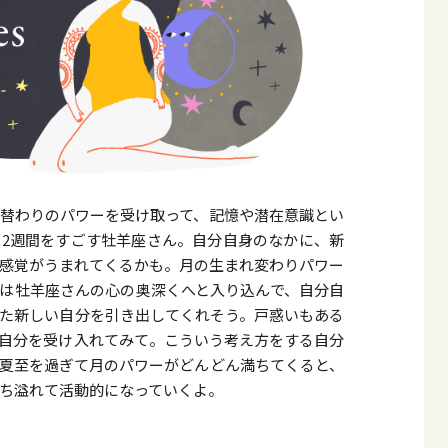
替わりのパワーを受け取って、記憶や潜在意識とい
2週間をすごす牡羊座さん。自分自身のなかに、新
感覚がうまれてくるかも。月の生まれ変わりパワー
は牡羊座さんの心の奥深くへと入り込んで、自分自
た新しい自分を引き出してくれそう。戸惑いもある
自分を受け入れてみて。こういう考え方をする自分
夏至を過ぎて月のパワーがどんどん満ちてくると、
ち溢れて活動的になっていくよ。