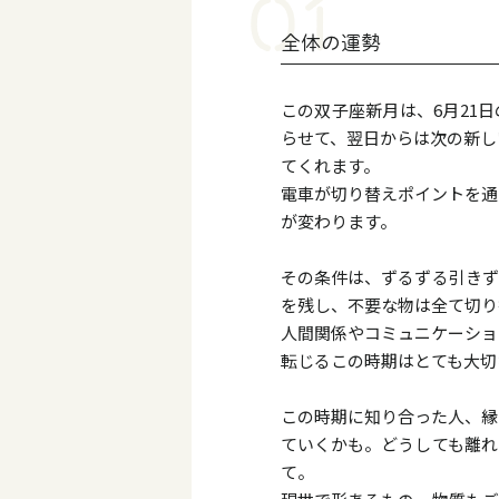
全体の運勢
この双子座新月は、6月21
らせて、翌日からは次の新し
てくれます。
電車が切り替えポイントを通
が変わります。
その条件は、ずるずる引きず
を残し、不要な物は全て切り
人間関係やコミュニケーショ
転じるこの時期はとても大切
この時期に知り合った人、縁
ていくかも。どうしても離れ
て。