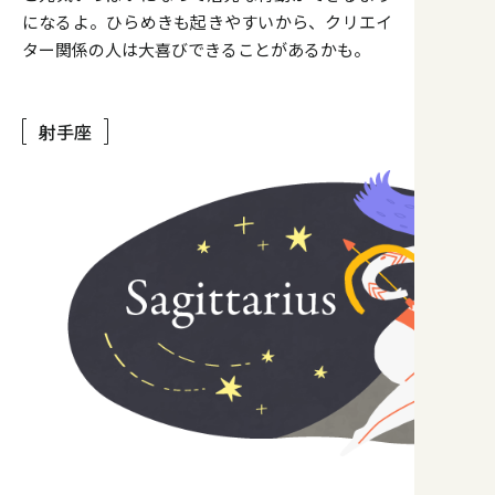
になるよ。ひらめきも起きやすいから、クリエイ
ター関係の人は大喜びできることがあるかも。
射手座