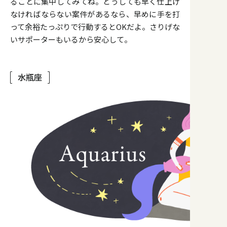
ることに集中してみてね。どうしても早く仕上げ
なければならない案件があるなら、早めに手を打
って余裕たっぷりで行動するとOKだよ。さりげな
いサポーターもいるから安心して。
水瓶座