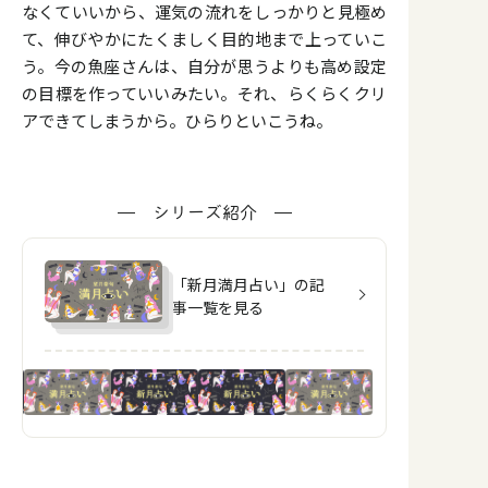
なくていいから、運気の流れをしっかりと見極め
て、伸びやかにたくましく目的地まで上っていこ
う。今の魚座さんは、自分が思うよりも高め設定
の目標を作っていいみたい。それ、らくらくクリ
アできてしまうから。ひらりといこうね。
シリーズ紹介
「新月満月占い」の記
事一覧を見る