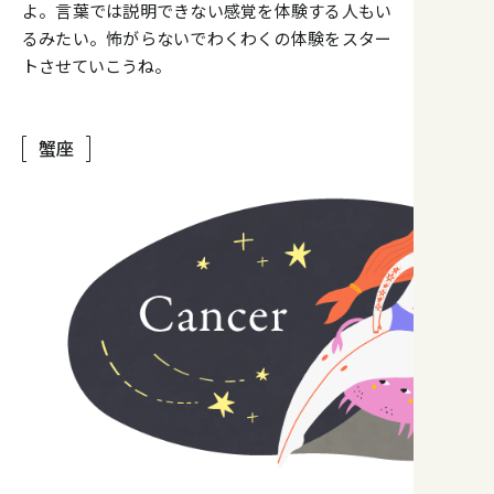
よ。言葉では説明できない感覚を体験する人もい
るみたい。怖がらないでわくわくの体験をスター
トさせていこうね。
蟹座