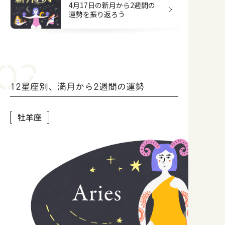
4月17日の新月から2週間の
運勢を振り返ろう
12星座別、満月から2週間の運勢
牡羊座