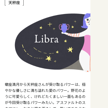
天秤座
蠍座満月から天秤座さんが受け取るパワーは、穏
やかな優しさに満ち溢れた愛のパワー。野花のよ
うに可愛らしく、けれどたくましい一面もあるの
が今回受け取るパワーみたい。アスファルトのス