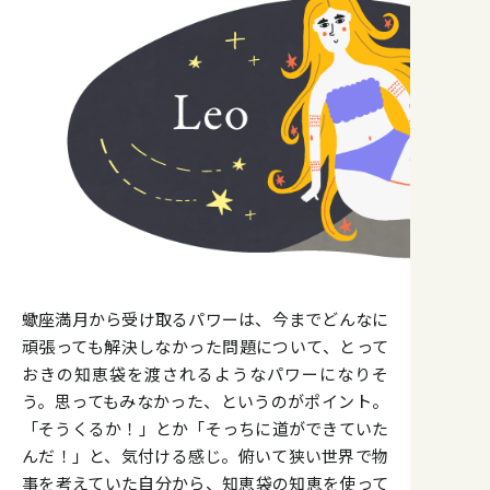
蠍座満月から受け取るパワーは、今までどんなに
頑張っても解決しなかった問題について、とって
おきの知恵袋を渡されるようなパワーになりそ
う。思ってもみなかった、というのがポイント。
「そうくるか！」とか「そっちに道ができていた
んだ！」と、気付ける感じ。俯いて狭い世界で物
事を考えていた自分から、知恵袋の知恵を使って