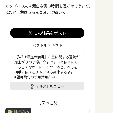
カップルの人は濃密な愛の時間を過ごせそう。伝
えたい言葉はきちんと耳元で囁いて。
この結果をポスト
ポスト用テキスト
【5/2は蠍座の満月】お金に関する運気が
爆上がりの予感。今までずっと伝えたく
ても言えなかったことや、本音、本心を
相手に伝えるチャンスも到来するよ。
#望月紫匂の新月満月占い
テキストをコピー
前回の運勢