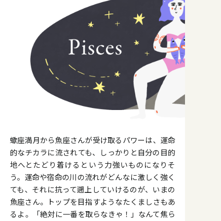
蠍座満月から魚座さんが受け取るパワーは、運命
的なチカラに流されても、しっかりと自分の目的
地へとたどり着けるという力強いものになりそ
う。運命や宿命の川の流れがどんなに激しく強く
ても、それに抗って遡上していけるのが、いまの
魚座さん。トップを目指すようなたくましさもあ
るよ。「絶対に一番を取らなきゃ！」なんて焦ら