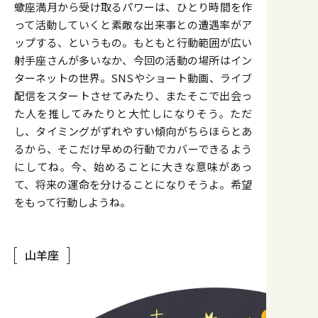
蠍座満月から受け取るパワーは、ひとり時間を作
って活動していくと素敵な出来事との遭遇率がア
ップする、というもの。もともと行動範囲が広い
射手座さんが多いなか、今回の活動の場所はイン
ターネットの世界。SNSやショート動画、ライブ
配信をスタートさせてみたり、またそこで出会っ
た人を推してみたりと大忙しになりそう。ただ
し、タイミングがずれやすい傾向がちらほらとあ
るから、そこだけ早めの行動でカバーできるよう
にしてね。今、始めることに大きな意味があっ
て、将来の運命を分けることになりそうよ。希望
をもって行動しようね。
山羊座