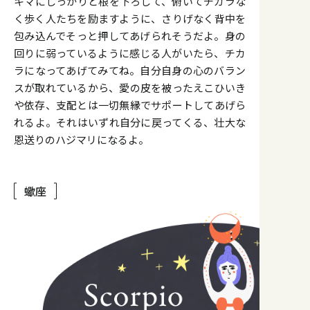
キマにしっかりと根を下ろして、俯いてチカラな
く歩く人たちを励ますように、さりげなく背中を
包み込んでそっと押してあげられそうだよ。身の
回りに弱っているように感じる人がいたら、チカ
ラになってあげてみてね。自分自身の心のバラン
スが取れているから、愛の皮を被ったえこひいき
や依存、支配とは一切無縁でサポートしてあげら
れるよ。それはいずれ自分に戻ってくる、壮大な
恩送りのハジマリになるよ。
蠍座