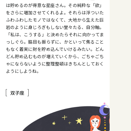
は貯めるのが得意な星座さん。その純粋な「欲」
をさらに増加させてくれるよ。それらは浮ついた
ふわふわしたモノではなくて、大地から生えた巨
岩のように身じろぎもしない堂々たる、自分軸。
「私は、こうする」と決めたらそれに向かってま
っしぐら。脇目も振らずに、かといって焦ること
もなく着実に財を貯め込んでいけるみたい。どん
どん貯め込むものが増えていくから、ごちゃごち
ゃにならないように整理整頓はきちんとしておく
ようにしようね。
双子座