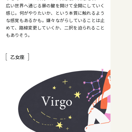
広い世界へ通じる扉の鍵を開けて全開にしていく
感じ。何がやりたいか、という本質に触れるよう
な感覚もあるかも。嫌々ながらしていることは止
めて、路線変更していくか、二択を迫られること
もありそう。
乙女座