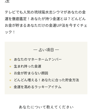
法
テレビでも人気の琉球風水志シウマがあなたの金
運を徹底鑑定！あなたが持つ金運とは？どんどん
お金が貯まるあなただけの金運UP法を今すぐチェ
ック！
― 占い項目 ―
あなたのマネーネームナンバー
生まれ持った金運
お金が貯まらない原因
どんどん増える！あなたに合った貯金方法
金運を高めるラッキーアイテム
あなたについて教えてください