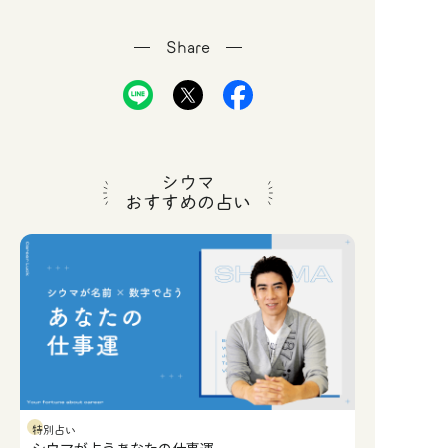
Share
シウマ
おすすめの占い
特別占い