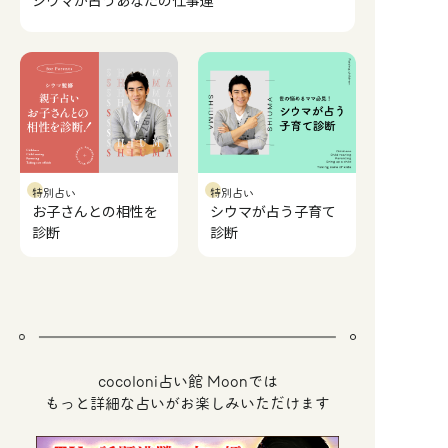
シウマが占うあなたの仕事運
特別占い
特別占い
お子さんとの相性を
シウマが占う子育て
診断
診断
cocoloni占い館 Moonでは
もっと詳細な占いがお楽しみいただけます