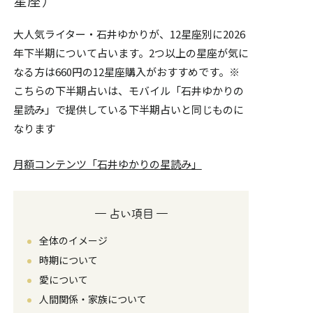
星座）
大人気ライター・石井ゆかりが、12星座別に2026
年下半期について占います。2つ以上の星座が気に
なる方は660円の12星座購入がおすすめです。※
こちらの下半期占いは、モバイル「石井ゆかりの
星読み」で提供している下半期占いと同じものに
なります
月額コンテンツ「石井ゆかりの星読み」
― 占い項目 ―
全体のイメージ
時期について
愛について
人間関係・家族について