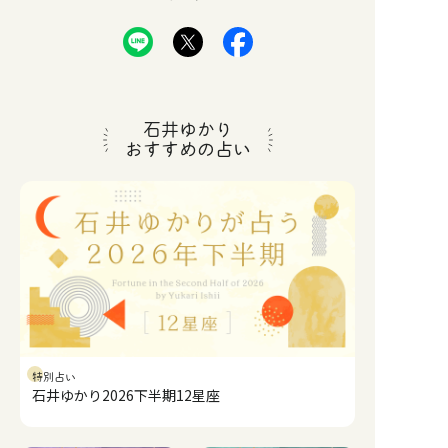
石井ゆかり
おすすめの占い
特別占い
石井ゆかり2026下半期12星座