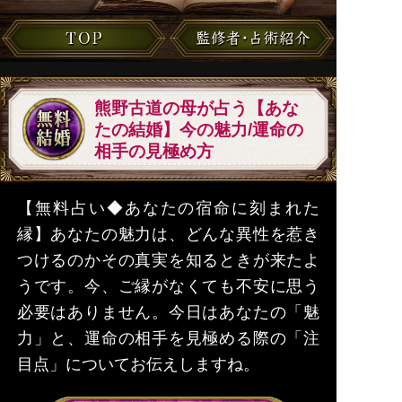
熊野古道の母が占う【あな
たの結婚】今の魅力/運命の
相手の見極め方
【無料占い◆あなたの宿命に刻まれた
縁】あなたの魅力は、どんな異性を惹き
つけるのかその真実を知るときが来たよ
うです。今、ご縁がなくても不安に思う
必要はありません。今日はあなたの「魅
力」と、運命の相手を見極める際の「注
目点」についてお伝えしますね。