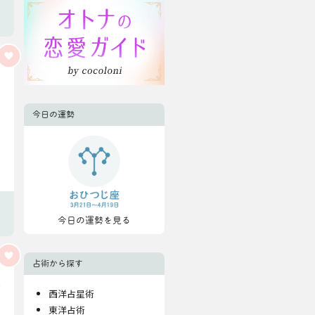
今日の運勢
今日の運勢を見る
占術から探す
西洋占星術
東洋占術