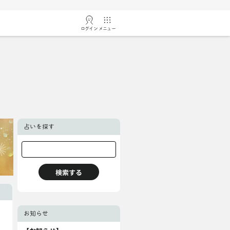
ログイン
メニュー
占いを探す
お知らせ