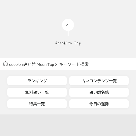
キーワード検索
cocoloni占い館 Moon Top
ランキング
占いコンテンツ一覧
無料占い一覧
占い師名鑑
特集一覧
今日の運勢