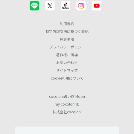
利用規約
特定商取引法に基づく表記
免責事項
プライバシーポリシー
著作権、商標
お問い合わせ
サイトマップ
cookie利用について
cocoloni占い館 Moon
my cocoloni ID
株式会社cocoloni