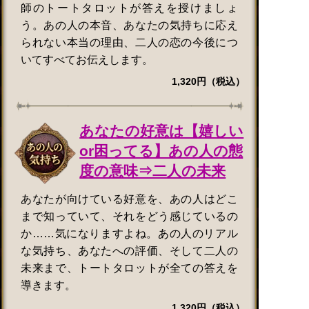
師のトートタロットが答えを授けましょ
う。あの人の本音、あなたの気持ちに応え
られない本当の理由、二人の恋の今後につ
いてすべてお伝えします。
1,320円（税込）
あなたの好意は【嬉しい
or困ってる】あの人の態
度の意味⇒二人の未来
あなたが向けている好意を、あの人はどこ
まで知っていて、それをどう感じているの
か……気になりますよね。あの人のリアル
な気持ち、あなたへの評価、そして二人の
未来まで、トートタロットが全ての答えを
導きます。
1,320円（税込）