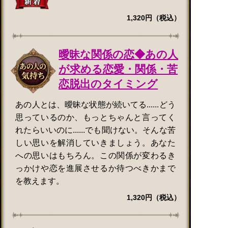
1,320円（税込）
曖昧な関係の恋◆あの人
が求める恋愛・関係・苦
恋脱出のタイミング
あの人とは、曖昧な状態が続いてる......どう
思っているのか、もっとちゃんと言ってく
れたらいいのに......でも聞けない。そんな苦
しい思いを解消していきましょう。あなた
への思いはもちろん。この関係が変わるき
っかけや恋を進展させるか待つべきかまで
を教えます。
1,320円（税込）