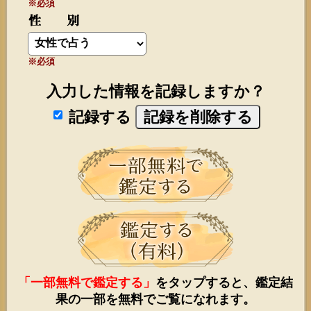
※必須
※必須
入力した情報を記録しますか？
記録する
「一部無料で鑑定する」
をタップすると、鑑定結
果の一部を無料でご覧になれます。