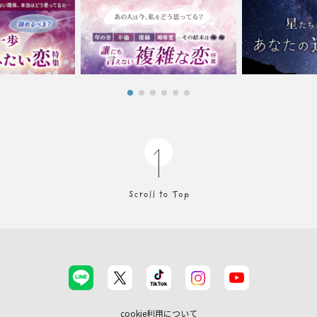
cookie利用について