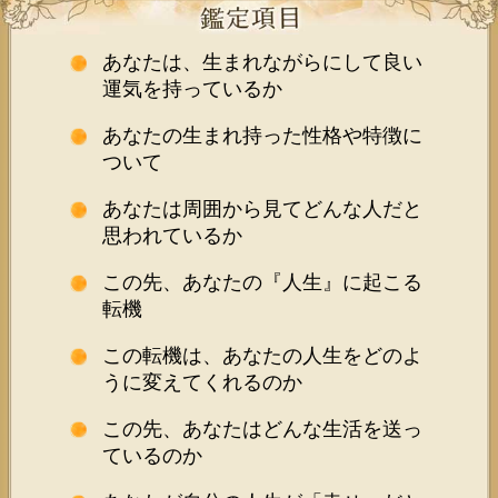
あなたは、生まれながらにして良い
運気を持っているか
あなたの生まれ持った性格や特徴に
ついて
あなたは周囲から見てどんな人だと
思われているか
この先、あなたの『人生』に起こる
転機
この転機は、あなたの人生をどのよ
うに変えてくれるのか
この先、あなたはどんな生活を送っ
ているのか